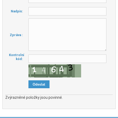
Nadpis:
Zpráva :
Kontrolní
kód:
Zvýrazněné položky jsou povinné.